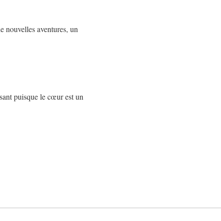
de nouvelles aventures, un
ssant puisque le cœur est un