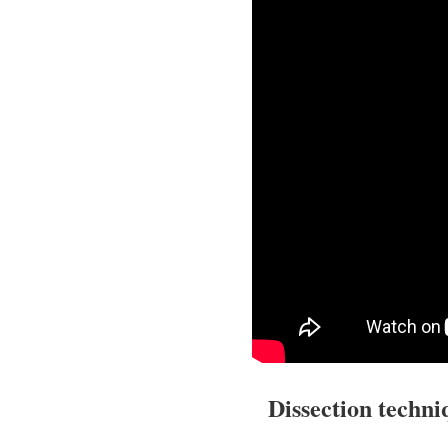
Dissection techni