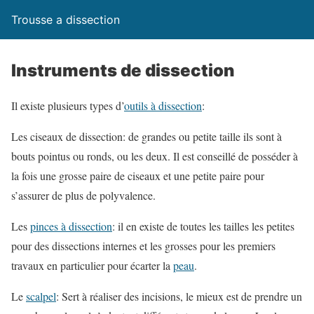
Trousse a dissection
Instruments de dissection
Il existe plusieurs types d’
outils à dissection
:
Les ciseaux de dissection: de grandes ou petite taille ils sont à
bouts pointus ou ronds, ou les deux. Il est conseillé de posséder à
la fois une grosse paire de ciseaux et une petite paire pour
s’assurer de plus de polyvalence.
Les
pinces à dissection
: il en existe de toutes les tailles les petites
pour des dissections internes et les grosses pour les premiers
travaux en particulier pour écarter la
peau
.
Le
scalpel
: Sert à réaliser des incisions, le mieux est de prendre un