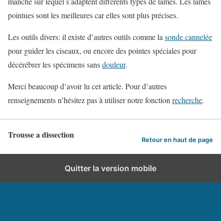
manche sur lequel s’adaptent différents types de lames. Les lames
pointues sont les meilleures car elles sont plus précises.
Les outils divers: il existe d’autres outils comme la
sonde cannelée
pour guider les ciseaux, ou encore des pointes spéciales pour
décérébrer les spécimens sans
douleur
.
Merci beaucoup d’avoir lu cet article. Pour d’autres
renseignements n’hésitez pas à utiliser notre fonction
recherche
.
Trousse a dissection
Retour en haut de page
Quitter la version mobile