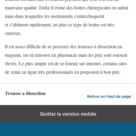
mauvaise qualité. Enfin il existe des boites chirurgicales en métal
mais dans lesquelles les instruments s’entrechoquent
et s’abîment rapidement, en plus ce type de boites est très
onéreux.
Il est assez difficile de se procurer des trousses à dissection en
magasin, on en retrouve en pharmacie mais les prix sont souvent
élevés. Le plus simple est de se fournir sur internet, certains sites
de vente en ligne très professionnels en proposent à bon prix.
Trousse a dissection
Retour en haut de page
Quitter la version mobile