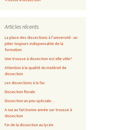
Articles récents
La place des dissections à l’université : un
pilier toujours indispensable de la
formation
Une trousse à dissection est elle utile?
Attention à la qualité du matériel de
dissection
Les dissections à la fac
Dissection florale
Dissection un peu spéciale…
A oui au fait bonne année sur trousse à
dissection
Fin de la dissection au lycée