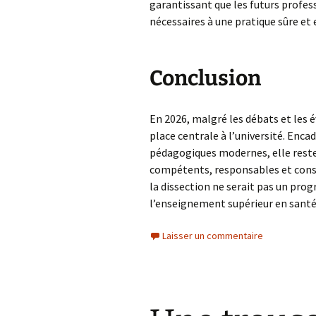
garantissant que les futurs profes
nécessaires à une pratique sûre et e
Conclusion
En 2026, malgré les débats et les 
place centrale à l’université. Enc
pédagogiques modernes, elle reste
compétents, responsables et consc
la dissection ne serait pas un prog
l’enseignement supérieur en santé
Laisser un commentaire