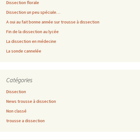
Dissection florale
Dissection un peu spéciale…
A oui au fait bonne année sur trousse à dissection
Fin de la dissection au lycée
La dissection en médecine
La sonde cannelée
Catégories
Dissection
News trousse à dissection
Non classé
trousse a dissection