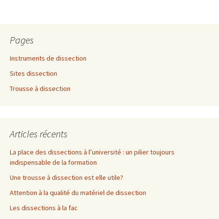
Pages
Instruments de dissection
Sites dissection
Trousse à dissection
Articles récents
La place des dissections à l’université : un pilier toujours
indispensable de la formation
Une trousse à dissection est elle utile?
Attention à la qualité du matériel de dissection
Les dissections à la fac