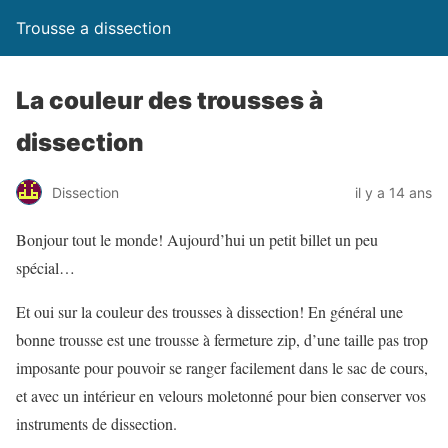
Trousse a dissection
La couleur des trousses à
dissection
Dissection
il y a 14 ans
Bonjour tout le monde! Aujourd’hui un petit billet un peu
spécial…
Et oui sur la couleur des trousses à dissection! En général une
bonne trousse est une trousse à fermeture zip, d’une taille pas trop
imposante pour pouvoir se ranger facilement dans le sac de cours,
et avec un intérieur en velours moletonné pour bien conserver vos
instruments de dissection.